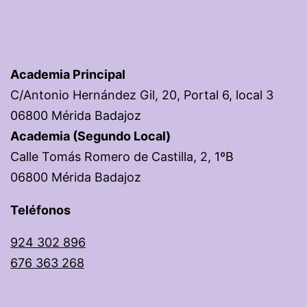
Academia Principal
C/Antonio Hernández Gil, 20, Portal 6, local 3
06800 Mérida Badajoz
Academia (Segundo Local)
Calle Tomás Romero de Castilla, 2, 1ºB
06800 Mérida
Badajoz
Teléfonos
924 302 896
676 363 268