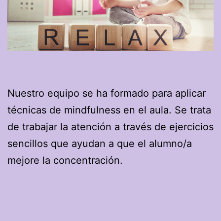
Nuestro equipo se ha formado para aplicar
técnicas de mindfulness en el aula. Se trata
de trabajar la atención a través de ejercicios
sencillos que ayudan a que el alumno/a
mejore la concentración.