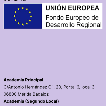
Academia Principal
C/Antonio Hernández Gil, 20, Portal 6, local 3
06800 Mérida Badajoz
Academia (Segundo Local)