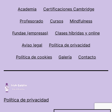
Academia
Certificaciones Cambridge
Profesorado
Cursos
Mindfulness
Fundae (empresas)
Clases híbridas y online
Aviso legal
Política de privacidad
Política de cookies
Galería
Contacto
Política de privacidad