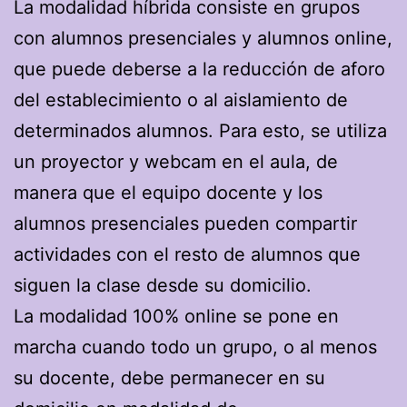
La modalidad híbrida consiste en grupos
con alumnos presenciales y alumnos online,
que puede deberse a la reducción de aforo
del establecimiento o al aislamiento de
determinados alumnos. Para esto, se utiliza
un proyector y webcam en el aula, de
manera que el equipo docente y los
alumnos presenciales pueden compartir
actividades con el resto de alumnos que
siguen la clase desde su domicilio.
La modalidad 100% online se pone en
marcha cuando todo un grupo, o al menos
su docente, debe permanecer en su