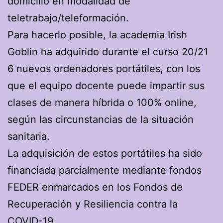
domicilio en modalidad de
teletrabajo/teleformación.
Para hacerlo posible, la academia Irish
Goblin ha adquirido durante el curso 20/21
6 nuevos ordenadores portátiles, con los
que el equipo docente puede impartir sus
clases de manera híbrida o 100% online,
según las circunstancias de la situación
sanitaria.
La adquisición de estos portátiles ha sido
financiada parcialmente mediante fondos
FEDER enmarcados en los Fondos de
Recuperación y Resiliencia contra la
COVID-19.