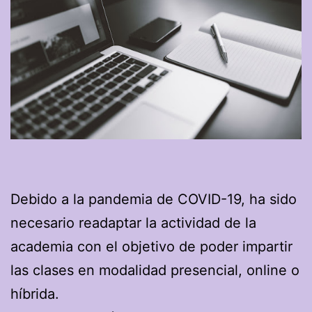
Debido a la pandemia de COVID-19, ha sido
necesario readaptar la actividad de la
academia con el objetivo de poder impartir
las clases en modalidad presencial, online o
híbrida.