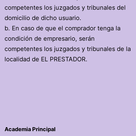
competentes los juzgados y tribunales del
domicilio de dicho usuario.
b. En caso de que el comprador tenga la
condición de empresario, serán
competentes los juzgados y tribunales de la
localidad de EL PRESTADOR.
Academia Principal