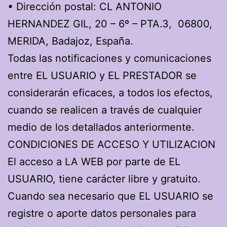
• Dirección postal: CL ANTONIO
HERNANDEZ GIL, 20 – 6º – PTA.3, 06800,
MERIDA, Badajoz, España.
Todas las notificaciones y comunicaciones
entre EL USUARIO y EL PRESTADOR se
considerarán eficaces, a todos los efectos,
cuando se realicen a través de cualquier
medio de los detallados anteriormente.
CONDICIONES DE ACCESO Y UTILIZACION
El acceso a LA WEB por parte de EL
USUARIO, tiene carácter libre y gratuito.
Cuando sea necesario que EL USUARIO se
registre o aporte datos personales para