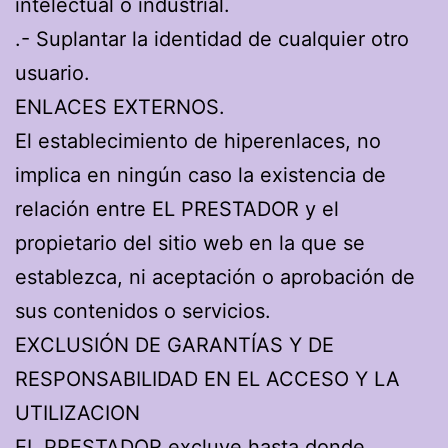
intelectual o industrial.
.- Suplantar la identidad de cualquier otro
usuario.
ENLACES EXTERNOS.
El establecimiento de hiperenlaces, no
implica en ningún caso la existencia de
relación entre EL PRESTADOR y el
propietario del sitio web en la que se
establezca, ni aceptación o aprobación de
sus contenidos o servicios.
EXCLUSIÓN DE GARANTÍAS Y DE
RESPONSABILIDAD EN EL ACCESO Y LA
UTILIZACION
EL PRESTADOR excluye hasta donde