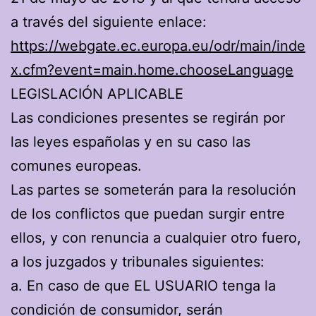
a través del siguiente enlace:
https://webgate.ec.europa.eu/odr/main/inde
x.cfm?event=main.home.chooseLanguage
LEGISLACIÓN APLICABLE
Las condiciones presentes se regirán por
las leyes españolas y en su caso las
comunes europeas.
Las partes se someterán para la resolución
de los conflictos que puedan surgir entre
ellos, y con renuncia a cualquier otro fuero,
a los juzgados y tribunales siguientes:
a. En caso de que EL USUARIO tenga la
condición de consumidor, serán