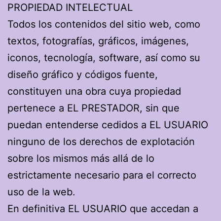
PROPIEDAD INTELECTUAL
Todos los contenidos del sitio web, como
textos, fotografías, gráficos, imágenes,
iconos, tecnología, software, así como su
diseño gráfico y códigos fuente,
constituyen una obra cuya propiedad
pertenece a EL PRESTADOR, sin que
puedan entenderse cedidos a EL USUARIO
ninguno de los derechos de explotación
sobre los mismos más allá de lo
estrictamente necesario para el correcto
uso de la web.
En definitiva EL USUARIO que accedan a