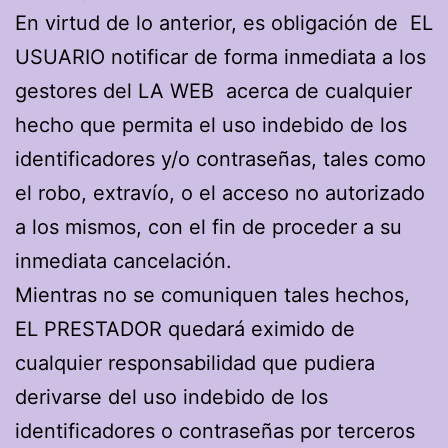
En virtud de lo anterior, es obligación de EL
USUARIO notificar de forma inmediata a los
gestores del LA WEB acerca de cualquier
hecho que permita el uso indebido de los
identificadores y/o contraseñas, tales como
el robo, extravío, o el acceso no autorizado
a los mismos, con el fin de proceder a su
inmediata cancelación.
Mientras no se comuniquen tales hechos,
EL PRESTADOR quedará eximido de
cualquier responsabilidad que pudiera
derivarse del uso indebido de los
identificadores o contraseñas por terceros