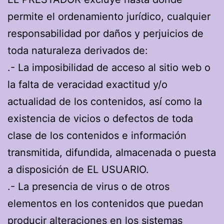
permite el ordenamiento jurídico, cualquier
responsabilidad por daños y perjuicios de
toda naturaleza derivados de:
.- La imposibilidad de acceso al sitio web o
la falta de veracidad exactitud y/o
actualidad de los contenidos, así como la
existencia de vicios o defectos de toda
clase de los contenidos e información
transmitida, difundida, almacenada o puesta
a disposición de EL USUARIO.
.- La presencia de virus o de otros
elementos en los contenidos que puedan
producir alteraciones en los sistemas