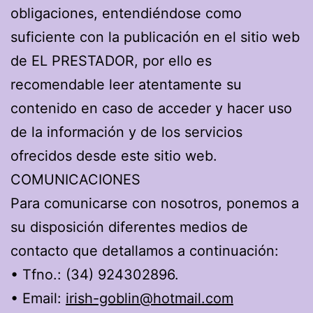
obligaciones, entendiéndose como
suficiente con la publicación en el sitio web
de EL PRESTADOR, por ello es
recomendable leer atentamente su
contenido en caso de acceder y hacer uso
de la información y de los servicios
ofrecidos desde este sitio web.
COMUNICACIONES
Para comunicarse con nosotros, ponemos a
su disposición diferentes medios de
contacto que detallamos a continuación:
• Tfno.: (34) 924302896.
• Email:
irish-goblin@hotmail.com