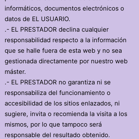
informáticos, documentos electrónicos o
datos de EL USUARIO.
.- EL PRESTADOR declina cualquier
responsabilidad respecto a la información
que se halle fuera de esta web y no sea
gestionada directamente por nuestro web
máster.
.- EL PRESTADOR no garantiza ni se
responsabiliza del funcionamiento o
accesibilidad de los sitios enlazados, ni
sugiere, invita o recomienda la visita a los
mismos, por lo que tampoco será
responsable del resultado obtenido.