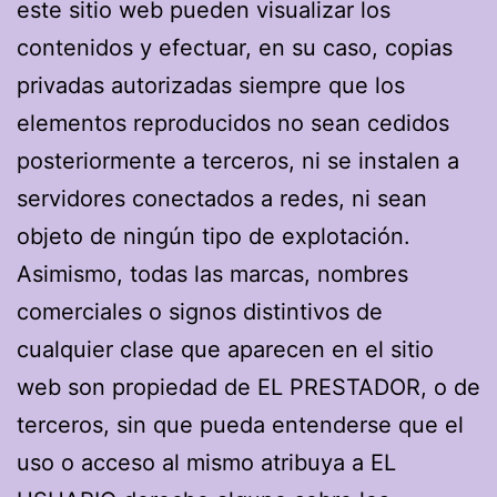
este sitio web pueden visualizar los
contenidos y efectuar, en su caso, copias
privadas autorizadas siempre que los
elementos reproducidos no sean cedidos
posteriormente a terceros, ni se instalen a
servidores conectados a redes, ni sean
objeto de ningún tipo de explotación.
Asimismo, todas las marcas, nombres
comerciales o signos distintivos de
cualquier clase que aparecen en el sitio
web son propiedad de EL PRESTADOR, o de
terceros, sin que pueda entenderse que el
uso o acceso al mismo atribuya a EL