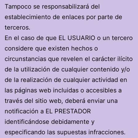
Tampoco se responsabilizará del
establecimiento de enlaces por parte de
terceros.
En el caso de que EL USUARIO o un tercero
considere que existen hechos o
circunstancias que revelen el carácter ilícito
de la utilización de cualquier contenido y/o
de la realización de cualquier actividad en
las páginas web incluidas o accesibles a
través del sitio web, deberá enviar una
notificación a EL PRESTADOR
identificándose debidamente y
especificando las supuestas infracciones.