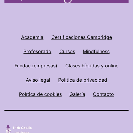
Academia
Certificaciones Cambridge
Profesorado
Cursos
Mindfulness
Fundae (empresas)
Clases híbridas y online
Aviso legal
Política de privacidad
Política de cookies
Galería
Contacto