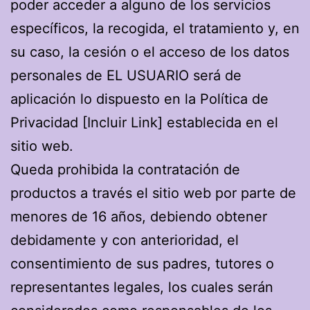
poder acceder a alguno de los servicios
específicos, la recogida, el tratamiento y, en
su caso, la cesión o el acceso de los datos
personales de EL USUARIO será de
aplicación lo dispuesto en la Política de
Privacidad [Incluir Link] establecida en el
sitio web.
Queda prohibida la contratación de
productos a través el sitio web por parte de
menores de 16 años, debiendo obtener
debidamente y con anterioridad, el
consentimiento de sus padres, tutores o
representantes legales, los cuales serán