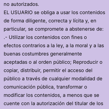
no autorizados.
EL USUARIO se obliga a usar los contenidos
de forma diligente, correcta y lícita y, en
particular, se compromete a abstenerse de:
.- Utilizar los contenidos con fines o
efectos contrarios a la ley, a la moral y a las
buenas costumbres generalmente
aceptadas o al orden público; Reproducir o
copiar, distribuir, permitir el acceso del
público a través de cualquier modalidad de
comunicación pública, transformar o
modificar los contenidos, a menos que se
cuente con la autorización del titular de los