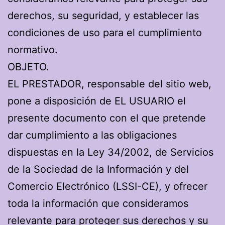
derechos, su seguridad, y establecer las
condiciones de uso para el cumplimiento
normativo.
OBJETO.
EL PRESTADOR, responsable del sitio web,
pone a disposición de EL USUARIO el
presente documento con el que pretende
dar cumplimiento a las obligaciones
dispuestas en la Ley 34/2002, de Servicios
de la Sociedad de la Información y del
Comercio Electrónico (LSSI-CE), y ofrecer
toda la información que consideramos
relevante para proteger sus derechos y su