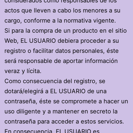
considerados como responsables de los
actos que lleven a cabo los menores a su
cargo, conforme a la normativa vigente.
Si para la compra de un producto en el sitio
Web, EL USUARIO debiera proceder a su
registro o facilitar datos personales, éste
será responsable de aportar información
veraz y lícita.
Como consecuencia del registro, se
dotará/elegirá a EL USUARIO de una
contraseña, éste se compromete a hacer un
uso diligente y a mantener en secreto la
contraseña para acceder a estos servicios.
En consecuencia, EL USUARIO es