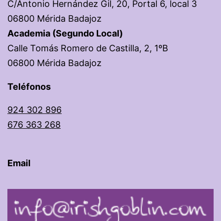
C/Antonio Hernández Gil, 20, Portal 6, local 3
06800 Mérida Badajoz
Academia (Segundo Local)
Calle Tomás Romero de Castilla, 2, 1ºB
06800 Mérida
Badajoz
Teléfonos
924 302 896
676 363 268
Email