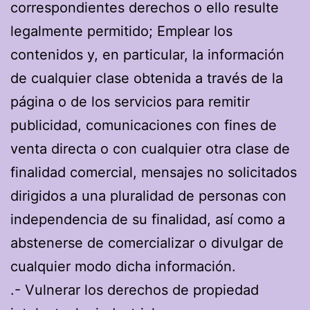
correspondientes derechos o ello resulte
legalmente permitido; Emplear los
contenidos y, en particular, la información
de cualquier clase obtenida a través de la
página o de los servicios para remitir
publicidad, comunicaciones con fines de
venta directa o con cualquier otra clase de
finalidad comercial, mensajes no solicitados
dirigidos a una pluralidad de personas con
independencia de su finalidad, así como a
abstenerse de comercializar o divulgar de
cualquier modo dicha información.
.- Vulnerar los derechos de propiedad