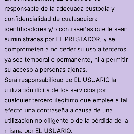
responsable de la adecuada custodia y
confidencialidad de cualesquiera
identificadores y/o contraseñas que le sean
suministradas por EL PRESTADOR, y se
comprometen a no ceder su uso a terceros,
ya sea temporal o permanente, ni a permitir
su acceso a personas ajenas.
Será responsabilidad de EL USUARIO la
utilización ilícita de los servicios por
cualquier tercero ilegítimo que emplee a tal
efecto una contraseña a causa de una
utilización no diligente o de la pérdida de la
misma por EL USUARIO.