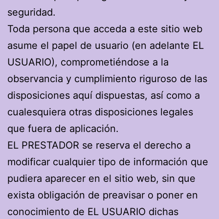
seguridad.
Toda persona que acceda a este sitio web
asume el papel de usuario (en adelante EL
USUARIO), comprometiéndose a la
observancia y cumplimiento riguroso de las
disposiciones aquí dispuestas, así como a
cualesquiera otras disposiciones legales
que fuera de aplicación.
EL PRESTADOR se reserva el derecho a
modificar cualquier tipo de información que
pudiera aparecer en el sitio web, sin que
exista obligación de preavisar o poner en
conocimiento de EL USUARIO dichas